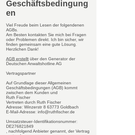
Geschäftsbedingung
en
Viel Freude beim Lesen der folgendenen
AGBs.
Am Besten kontakten Sie mich bei Fragen
oder Problemen direkt. Ich bin sicher, wir
finden gemeinsam eine gute Lösung.
Herzlichen Dank!
AGB erstellt
über den Generator der
Deutschen Anwaltshotline AG
Vertragspartner
Auf Grundlage dieser Allgemeinen
Geschäftsbedingungen (AGB) kommt
zwischen dem Kunden und
Ruth Fischer
Vertreten durch Ruth Fischer
Adresse: Winzerstr 8 63773 Goldbach
E-Mail-Adresse: info@ruthfischer.de
Umsatzsteuer-Identifikationsnummer:
DE276821849
, nachfolgend Anbieter genannt, der Vertrag