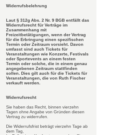
Widerrufsbelehrung
Laut § 312g Abs. 2 Nr. 9 BGB entfällt das
Widerrufsrecht für Verträge im
Zusammenhang mit
Freizeitbetätigungen, wenn der Vertrag
für die Erbringung einen spezifischen
Termin oder Zeitraum vorsieht. Davon
umfasst sind auch Tickets für
Veranstaltungen wie Konzerte, Festivals
oder Sportevents an einem festen
Termin oder solche, die in einem genau
angegebenen Zeitraum stattfinden
sollen. Dies gilt auch für die Tickets für
Veranstaltungen, die von Ruth Fischer
verkauft werden.
Widerrufsrecht
Sie haben das Recht, binnen vierzehn
Tagen ohne Angabe von Gründen diesen
Vertrag zu widerrufen.
Die Widerrufsfrist beträgt vierzehn Tage ab
dem Tag,