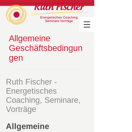
Allgemeine
Geschäftsbedingun
gen
Ruth Fischer -
Energetisches
Coaching, Seminare,
Vorträge
Allgemeine