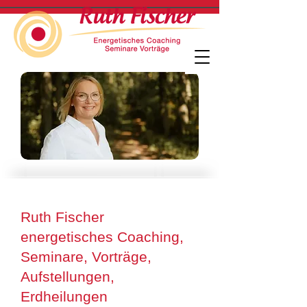
Ruth Fischer
energetisches Coaching,
Seminare, Vorträge,
Aufstellungen,
Erdheilungen