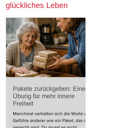
glückliches Leben
Pakete zurückgeben: Eine
Übung für mehr innere
Freiheit
Manchmal verhalten sich die Worte und
Gefühle anderer wie ein Paket, das dir
gereicht wird. Du musst es nicht